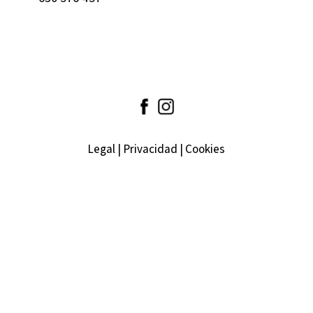
Legal
|
Privacidad
|
Cookies