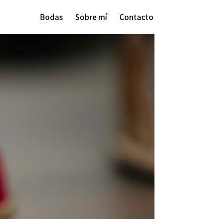
Bodas
Sobre mí
Contacto