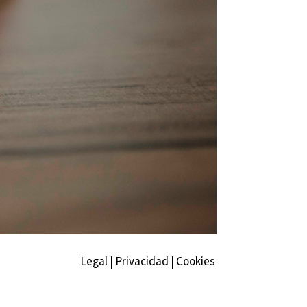
Legal
|
Privacidad
|
Cookies